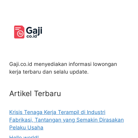
Gaji.co.id menyediakan informasi lowongan
kerja terbaru dan selalu update.
Artikel Terbaru
Krisis Tenaga Kerja Terampil di Industri
Fabrikasi, Tantangan yang Semakin Dirasakan
Pelaku Usaha
Hello world!