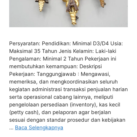
Persyaratan: Pendidikan: Minimal D3/D4 Usia:
Maksimal 35 Tahun Jenis Kelamin: Laki-laki
Pengalaman: Minimal 2 Tahun Pekerjaan ini
membutuhkan kemampuan: Deskripsi
Pekerjaan: Tanggungjawab : Mengawasi,
memeriksa, dan mengkoordinasikan seluruh
kegiatan administrasi transaksi penjualan harian
serta operasional cabang lainnya, meliputi
pengelolaan persediaan (inventory), kas kecil
(petty cash), dan pelaporan agar berjalan
sesuai dengan standar prosedur dan kebijakan
…
Baca Selengkapnya