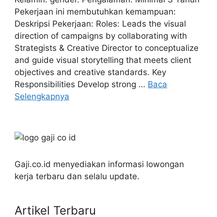
Pekerjaan ini membutuhkan kemampuan:
Deskripsi Pekerjaan: Roles: Leads the visual
direction of campaigns by collaborating with
Strategists & Creative Director to conceptualize
and guide visual storytelling that meets client
objectives and creative standards. Key
Responsibilities Develop strong …
Baca
Selengkapnya
Gaji.co.id menyediakan informasi lowongan
kerja terbaru dan selalu update.
Artikel Terbaru